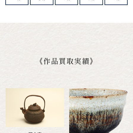
作品買取実績